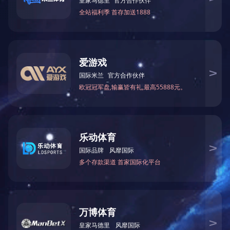
工程案例
进一步了解

国内案例
国外案例
关于我们

关于我们
进一步了解

公司简介
开云网页版页面登录
荣誉资质
发展历程