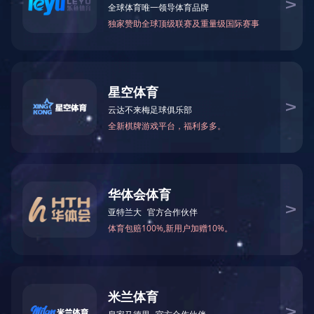
安全无线网络建设方案
智能化机房建设及动环监测
分支组网及移动办公
智能化组网解决方案
新闻资讯

新闻资讯
进一步了解

开云网页版页面登录
行业新闻
工程案例
