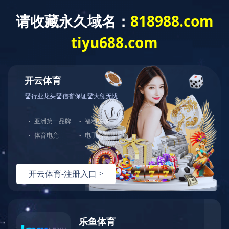
开云网页版页面登录
开云网页版页面登录-开云(中国)
解决方案

解决方案
进一步了解

弱电系统建设及智能化系统
信息安全整体解决方案
安全云解决方案