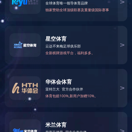
安全无线网络建设方案
智能化机房建设及动环监测
分支组网及移动办公
智能化组网解决方案
新闻资讯

新闻资讯
进一步了解

开云网页版页面登录
行业新闻
工程案例
