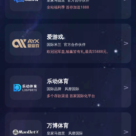
工程案例
进一步了解

国内案例
国外案例
关于我们

关于我们
进一步了解

公司简介
开云网页版页面登录
荣誉资质
发展历程