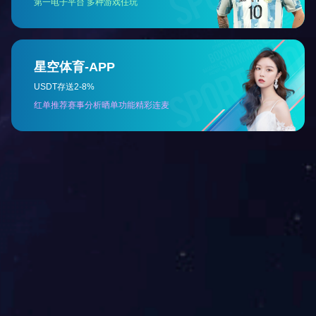
体验，抵御无处不在的未知威胁，为企业构建一个智慧、极
简、超宽、安全和开放的数 字网络平台。
互联网+智能运维是IT运维与互联网深度融合的产物，是运维
管理在云计算、大数据 技术推动下的必然结果。业务运维是
以用户体验为核心，以业务价值为导向，严格遵 循业务运维
监控指标体系和业务运维考评规范，通过梳理业务系统、支撑
系统和管理 系统的业务流程，对业务数据和IT性能进行大数
据采集、整理和关联分析并实时映射 到全局业务拓扑图上，
借助数据可视化工具呈现出来，从而帮助管理者在纷繁复杂的
业务数据和IT性能数据中找到业务规划和企业发展的方向，实
现应用性能的持续提升 和业务的高速增长。
在企业的落地，能够基于大数据技术对现有IT系统进行快速而
高效的信息整合，围绕 用户体验和业务价值实现用户、产
品、业务环节之间实时交互和有效交流，让生产、 经营和管
理的网络化和扁平化成为现实，为企业的数字化、网络化、智
能化、服务化 转型打下坚实的基础。