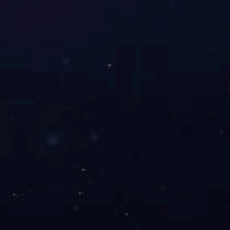
扫二维码用手机看
开云网页版页面登录-开云(中国)
解决方案
弱电系统建设及智能化系统
信息安全整体解决方案
安全云解
决方案
安全无线网络建设方案
智能化机房建设及动环监测
分
支组网及移动办公
智能化组网解决方案
新闻资讯
开云网页版页面登录
行业新闻
工程案例
国内案例
国外案例
关于我们
公司简介
开云网页版页面登录
荣誉资质
发展历程
合作品牌
联系我们
开云网页版页面登录-开云(中国)
服务热线：