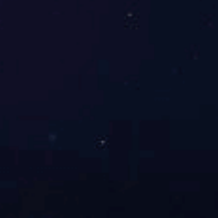
下一个
:
无
上一个
:
机房建设中布署新风系统的重要性
下一个
:
无
相关资讯
模块化机房与传统机房区别有哪些？
今天咱们就聊一聊它们之间的灵活性及可靠性和节能效果。下
面是工程师为我们测算出来的一个模拟结果显示。话不多说，
看两者之间的对比。（1）灵活性：行级空调匹配数据中心演
进，支持高密度及混合部署。结论：行级空调是一种面向未来
的解决方案（2）灵活性：行级空调可实现按需部署,实现平滑
扩容
→
弱电机房工程改造-机房改造建设工程
每个弱电智能化工程均成立有资深设计师领衔的项目专案小